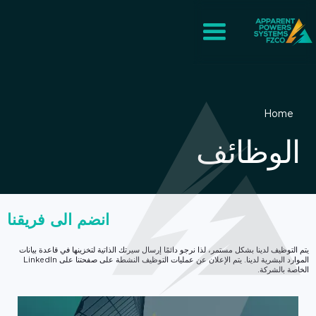
Home
الوظائف
انضم الى فريقنا
يتم التوظيف لدينا بشكل مستمر، لذا نرجو دائمًا إرسال سيرتك الذاتية لتخزينها في قاعدة بيانات
الموارد البشرية لدينا. يتم الإعلان عن عمليات التوظيف النشطة على صفحتنا على LinkedIn
الخاصة بالشركة.