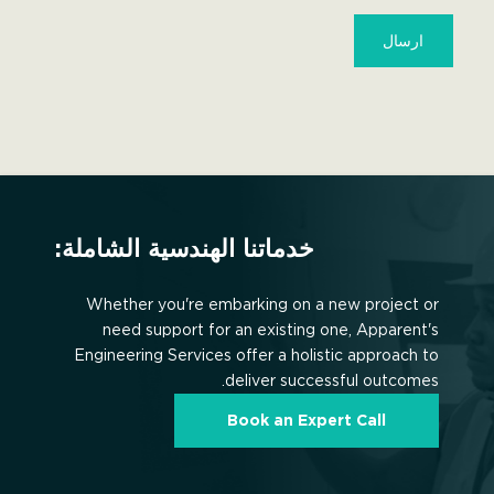
خدماتنا الهندسية الشاملة:
Whether you're embarking on a new project or
need support for an existing one, Apparent's
Engineering Services offer a holistic approach to
deliver successful outcomes.
Book an Expert Call