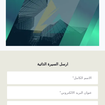
ارسل السيرة الذاتية