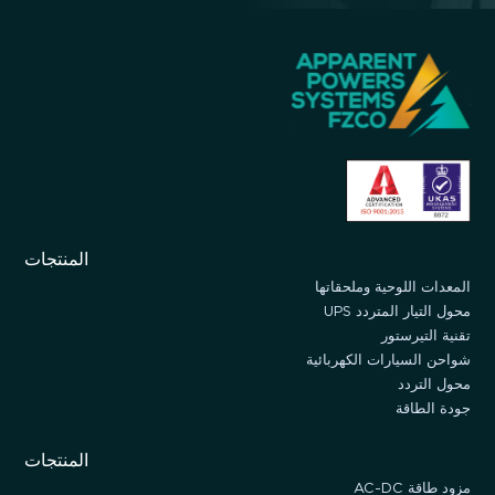
المنتجات
المعدات اللوحية وملحقاتها
محول التيار المتردد UPS
تقنية التيرستور
شواحن السيارات الكهربائية
محول التردد
جودة الطاقة
المنتجات
مزود طاقة AC-DC