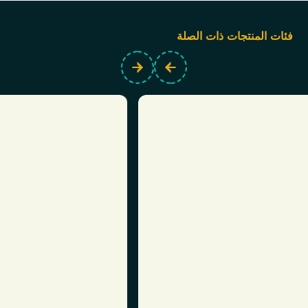
فئات المنتجات ذات الصلة