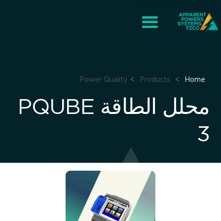
Power Quality
>
Products
>
Home
محلل الطاقة PQUBE
3