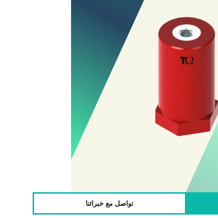
تواصل مع خبرائنا