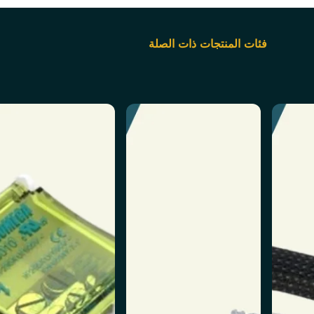
فئات المنتجات ذات الصلة