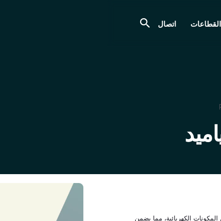
القطاعات
اتصال
اميد
المكونات الكهربائية، مما يضمن