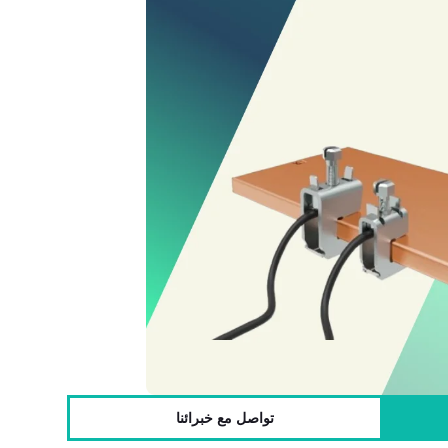
تواصل مع خبرائنا