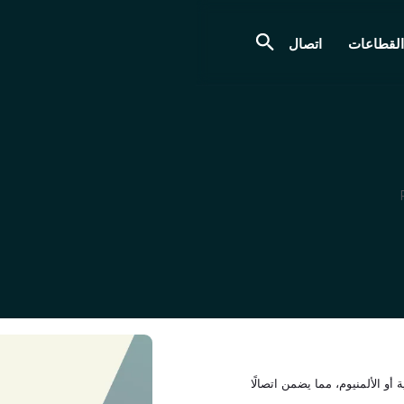
القطاعات
اتصال
و الألمنيوم، مما يضمن اتصالًا